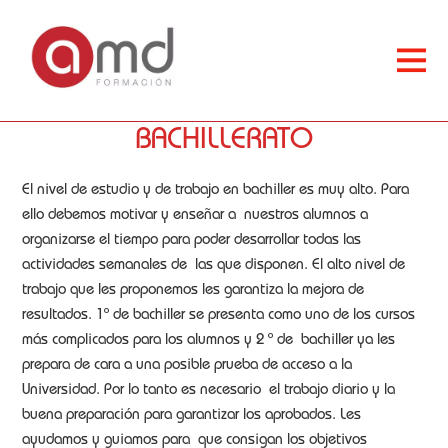
BACHILLERATO
El nivel de estudio y de trabajo en bachiller es muy alto. Para
ello debemos motivar y enseñar a nuestros alumnos a
organizarse el tiempo para poder desarrollar todas las
actividades semanales de las que disponen. El alto nivel de
trabajo que les proponemos les garantiza la mejora de
resultados. 1º de bachiller se presenta como uno de los cursos
más complicados para los alumnos y 2 º de bachiller ya les
prepara de cara a una posible prueba de acceso a la
Universidad. Por lo tanto es necesario el trabajo diario y la
buena preparación para garantizar los aprobados. Les
ayudamos y guiamos para que consigan los objetivos