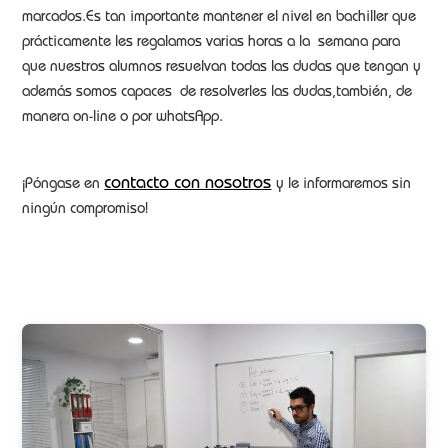
marcados.Es tan importante mantener el nivel en bachiller que
prácticamente les regalamos varias horas a la semana para
que nuestros alumnos resuelvan todas las dudas que tengan y
además somos capaces de resolverles las dudas,también, de
manera on-line o por whatsApp.
contacto con nosotros
¡Póngase en
y le informaremos sin
ningún compromiso!