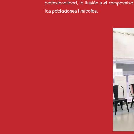
profesionalidad, la ilusión y el compromis
las poblaciones limítrofes.