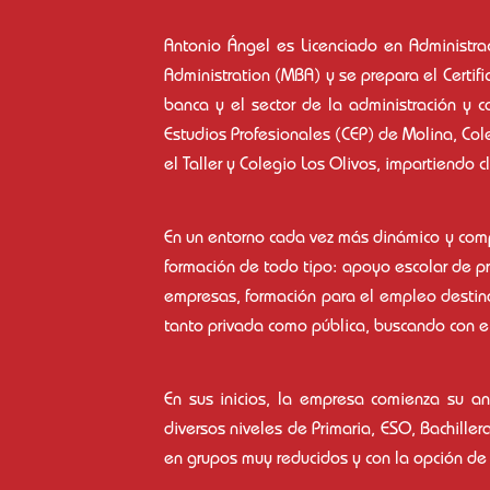
Antonio Ángel es Licenciado en Administra
Administration (MBA) y se prepara el Certi
banca y el sector de la administración y c
Estudios Profesionales (CEP) de Molina, Co
el Taller y Colegio Los Olivos, impartiendo 
En un entorno cada vez más dinámico y com
formación de todo tipo: apoyo escolar de pr
empresas, formación para el empleo destina
tanto privada como pública, buscando con e
En sus inicios, la empresa comienza su 
diversos niveles de Primaria, ESO, Bachille
en grupos muy reducidos y con la opción de 