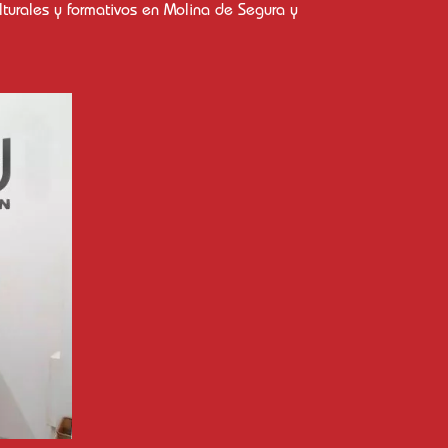
lturales y formativos en Molina de Segura y