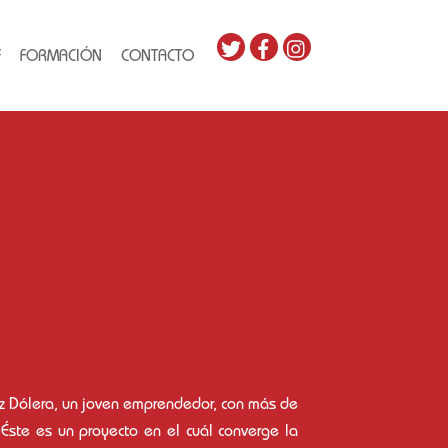
F
FORMACIÓN
CONTACTO
z Dólera, un joven emprendedor, con más de
Éste es un proyecto en el cuál converge la