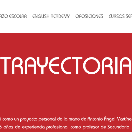
RZO ESCOLAR
ENGLISH ACADEMY
OPOSICIONES
CURSOS SE
TRAYECTORIA
como un proyecto personal de la mano de Antonio Ángel Martíne
 5 años de experiencia profesional como profesor de Secundaria. 