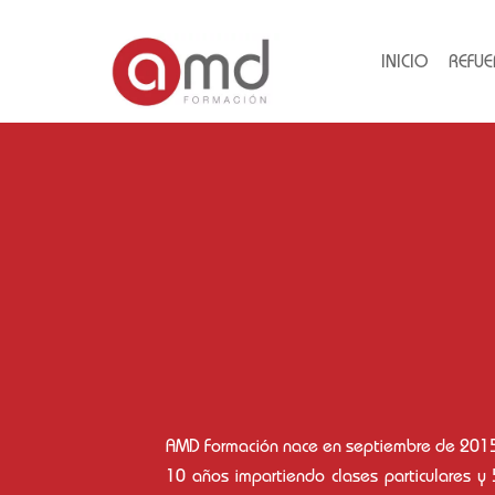
INICIO
REFUE
AMD Formación nace en septiembre de 2015 
10 años impartiendo clases particulares y