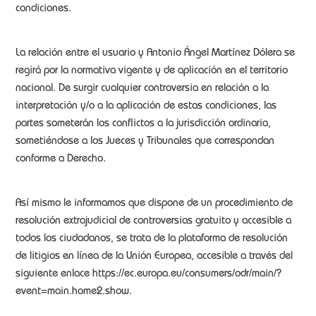
condiciones.
La relación entre el usuario y Antonio Ángel Martínez Dólera se
regirá por la normativa vigente y de aplicación en el territorio
nacional. De surgir cualquier controversia en relación a la
interpretación y/o a la aplicación de estas condiciones, las
partes someterán los conflictos a la jurisdicción ordinaria,
sometiéndose a los Jueces y Tribunales que correspondan
conforme a Derecho.
Así mismo le informamos que dispone de un procedimiento de
resolución extrajudicial de controversias gratuito y accesible a
todos los ciudadanos, se trata de la plataforma de resolución
de litigios en línea de la Unión Europea, accesible a través del
siguiente enlace https://ec.europa.eu/consumers/odr/main/?
event=main.home2.show.