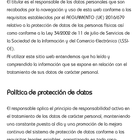
El titular es el responsable de los datos personales que son
recabados por la navegación y uso de esta web conforme a los
requisitos establecidos por el REGLAMENTO (UE) 2016/679
relativo a la protección de datos de las personas físicas así
como conforme a la Ley 34/2002 de 11 de julio de Servicios de
la Sociedad de la Información y del Comercio Electrónico (LSSI-
CE).
Al utilizar este sitio web entendemos que ha leído y
comprendido la información que se expone en relación con el
tratamiento de sus datos de carácter personal.
Política de protección de datos
El responsable aplica el principio de responsabilidad activa en
el tratamiento de los datos de carácter personal, manteniendo
una constante puesta al día y una promoción de la mejora
continua del sistema de protección de datos conforme a los