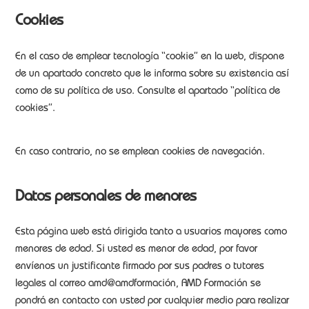
Cookies
En el caso de emplear tecnología “cookie” en la web, dispone
de un apartado concreto que le informa sobre su existencia así
como de su política de uso. Consulte el apartado “política de
cookies”.
En caso contrario, no se emplean cookies de navegación.
Datos personales de menores
Esta página web está dirigida tanto a usuarios mayores como
menores de edad. Si usted es menor de edad, por favor
envíenos un justificante firmado por sus padres o tutores
legales al correo amd@amdformación, AMD Formación se
pondrá en contacto con usted por cualquier medio para realizar