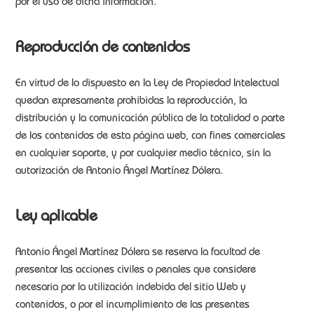
por el uso de dicha información.
Reproducción de contenidos
En virtud de lo dispuesto en la Ley de Propiedad Intelectual
quedan expresamente prohibidas la reproducción, la
distribución y la comunicación pública de la totalidad o parte
de los contenidos de esta página web, con fines comerciales
en cualquier soporte, y por cualquier medio técnico, sin la
autorización de Antonio Ángel Martínez Dólera.
Ley aplicable
Antonio Ángel Martínez Dólera se reserva la facultad de
presentar las acciones civiles o penales que considere
necesaria por la utilización indebida del sitio Web y
contenidos, o por el incumplimiento de las presentes