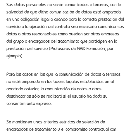
Sus datos personales no serán comunicados a terceros, con la
salvedad de que dicha comunicación de datos esté amparada
en una obligación legal o cuando para la correcta prestación del
servicio o la ejecución del contrato sea necesario comunicar sus
datos a otros responsables como pueden ser otras empresas
del grupo o encargados del tratamiento que participen en la
prestación del servicio (Profesores de AMD Formación, por
ejemplo).
Para los casos en los que la comunicación de datos a terceros
no esté amparada en las bases legales establecidas en el
apartado anterior, la comunicación de datos a otros
destinatarios sólo se realizará si el usuario ha dado su
consentimiento expreso.
Se mantienen unos criterios estrictos de selección de
encargados de tratamiento y el compromiso contractual con