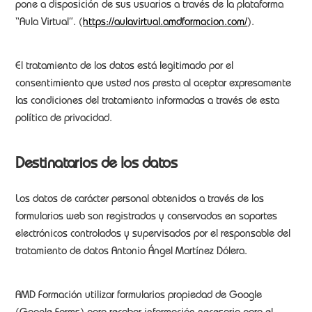
pone a disposición de sus usuarios a través de la plataforma
“Aula Virtual”. (
https://aulavirtual.amdformacion.com/
).
El tratamiento de los datos está legitimado por el
consentimiento que usted nos presta al aceptar expresamente
las condiciones del tratamiento informadas a través de esta
política de privacidad.
Destinatarios de los datos
Los datos de carácter personal obtenidos a través de los
formularios web son registrados y conservados en soportes
electrónicos controlados y supervisados por el responsable del
tratamiento de datos Antonio Ángel Martínez Dólera.
AMD Formación utilizar formularios propiedad de Google