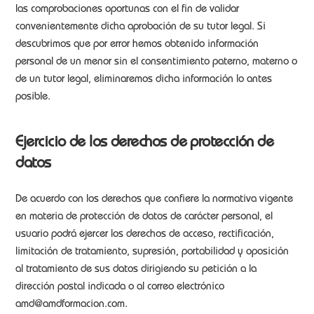
las comprobaciones oportunas con el fin de validar
convenientemente dicha aprobación de su tutor legal. Si
descubrimos que por error hemos obtenido información
personal de un menor sin el consentimiento paterno, materno o
de un tutor legal, eliminaremos dicha información lo antes
posible.
Ejercicio de los derechos de protección de
datos
De acuerdo con los derechos que confiere la normativa vigente
en materia de protección de datos de carácter personal, el
usuario podrá ejercer los derechos de acceso, rectificación,
limitación de tratamiento, supresión, portabilidad y oposición
al tratamiento de sus datos dirigiendo su petición a la
dirección postal indicada o al correo electrónico
amd@amdformacion.com.