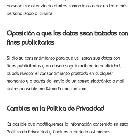
personalizar el envío de ofertas comerciales o dar un trato más
personalizado al cliente.
Oposición a que los datos sean tratados con
fines publicitarios
Si dio su consentimiento para que utilizaran sus datos con
fines publicitarios y no desea seguir recibiendo publicidad,
puede revocar el consentimiento prestado en cualquier
momento y a través del envío de un correo electrónico a mail
del responsable amd@amdformacion.com.
Cambios en la Política de Privacidad
Es posible que modifiquemos la información contenida en esta
Política de Privacidad y Cookies cuando lo estimemos