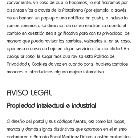
conveniente. En caso de que lo hagamos, lo notificaremos por
distintas vías a través de la Plataforma (por ejemplo, a través
de un banner, un pop-up o una notificación push), o incluso lo
comunicaremos a su dirección de correo electrónico cuando el
cambio en cuestión sea significativo para con tu privacidad, de
manera que pueda revisar los cambios, valorarlos y, en su caso,
oponerse o darse de baja en algún servicio o funcionalidad. En
cualquier caso, le sugerimos que revise esta Política de
Privacidad y Cookies de vez en cuando por si hubiera cambios
menores o introducimos alguna mejora interactiva.
AVISO LEGAL
Propiedad intelectual e industrial
El diseño del portal y sus códigos fuente, así como los logos,
marcas y demás signos distintivos que aparecen en el mismo
pertenecen a Antonio Ángel Martínez Dólera y están protegidos