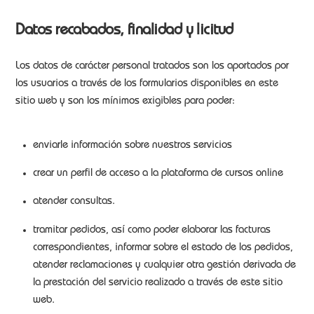
Datos recabados, finalidad y licitud
Los datos de carácter personal tratados son los aportados por
los usuarios a través de los formularios disponibles en este
sitio web y son los mínimos exigibles para poder:
enviarle información sobre nuestros servicios
crear un perfil de acceso a la plataforma de cursos online
atender consultas.
tramitar pedidos, así como poder elaborar las facturas
correspondientes, informar sobre el estado de los pedidos,
atender reclamaciones y cualquier otra gestión derivada de
la prestación del servicio realizado a través de este sitio
web.