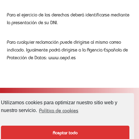
Para el ejercicio de los derechos deberá identificarse mediante
la presentación de su DNI.
Para cualquier reclamación puede dirigirse al mismo correo
indicado. Igualmente podrá dirigirse a la Agencia Española de
Protección de Datos: www.aepd.es
Utilizamos cookies para optimizar nuestro sitio web y
nuestro servicio.
Política de cookies
AVISOS LEGALES
Política de Privacidad
Aceptar todo
Política de cookies (UE)