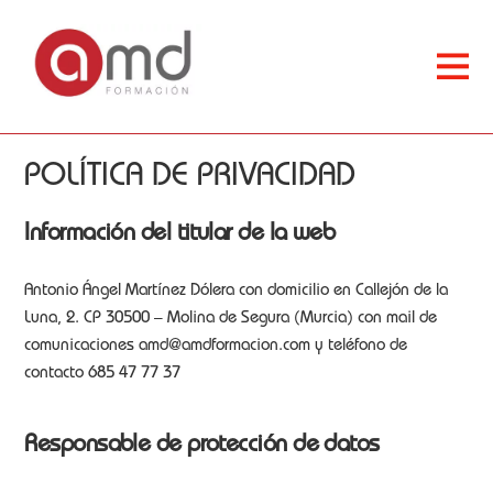
POLÍTICA DE PRIVACIDAD
Información del titular de la web
Antonio Ángel Martínez Dólera con domicilio en Callejón de la
Luna, 2. CP 30500 – Molina de Segura (Murcia) con mail de
comunicaciones amd@amdformacion.com y teléfono de
contacto 685 47 77 37
Responsable de protección de datos