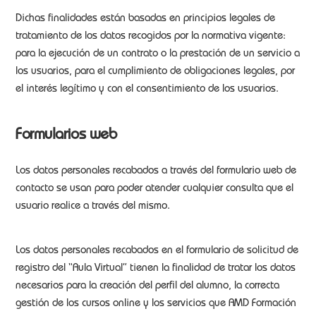
Dichas finalidades están basadas en principios legales de
tratamiento de los datos recogidos por la normativa vigente:
para la ejecución de un contrato o la prestación de un servicio a
los usuarios, para el cumplimiento de obligaciones legales, por
el interés legítimo y con el consentimiento de los usuarios.
Formularios web
Los datos personales recabados a través del formulario web de
contacto se usan para poder atender cualquier consulta que el
usuario realice a través del mismo.
Los datos personales recabados en el formulario de solicitud de
registro del “Aula Virtual” tienen la finalidad de tratar los datos
necesarios para la creación del perfil del alumno, la correcta
gestión de los cursos online y los servicios que AMD Formación