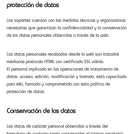
protección de datos
Los soportes cuentan con las medidas técnicas y organizativas
necesarias que garantizan la confidencialidad y la conservación
de los datos personales obtenidos a través de la web.
Los datos personales recabados desde la web son tratados
mediante protocolo HTML con certificado SSL válido.
El personal implicado en las operaciones de tratamiento de
datos: acceso, edición, modificación y borrado, está capacitado
para ello, formado y comprometido con esta política de
protección de datos.
Conservación de los datos
Los datos de carácter personal obtenidos a través del