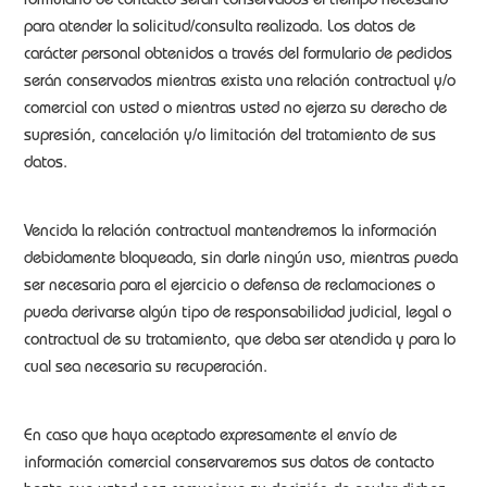
formulario de contacto serán conservados el tiempo necesario
para atender la solicitud/consulta realizada. Los datos de
carácter personal obtenidos a través del formulario de pedidos
serán conservados mientras exista una relación contractual y/o
comercial con usted o mientras usted no ejerza su derecho de
supresión, cancelación y/o limitación del tratamiento de sus
datos.
Vencida la relación contractual mantendremos la información
debidamente bloqueada, sin darle ningún uso, mientras pueda
ser necesaria para el ejercicio o defensa de reclamaciones o
pueda derivarse algún tipo de responsabilidad judicial, legal o
contractual de su tratamiento, que deba ser atendida y para lo
cual sea necesaria su recuperación.
En caso que haya aceptado expresamente el envío de
información comercial conservaremos sus datos de contacto