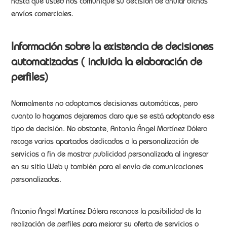
hasta que usted nos comunique su decisión de anular dichos
envíos comerciales.
Información sobre la existencia de decisiones
automatizadas ( incluida la elaboración de
perfiles)
Normalmente no adoptamos decisiones automáticas, pero
cuanto lo hagamos dejaremos claro que se está adoptando ese
tipo de decisión. No obstante, Antonio Ángel Martínez Dólera
recoge varios apartados dedicados a la personalización de
servicios a fin de mostrar publicidad personalizada al ingresar
en su sitio Web y también para el envío de comunicaciones
personalizadas.
Antonio Ángel Martínez Dólera reconoce la posibilidad de la
realización de perfiles para mejorar su oferta de servicios o