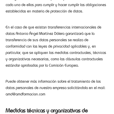
cada uno de ellos para cumplir y hacer cumplir las obligaciones
establecidas en materia de protección de datos.
En el caso de que existan transferencias internacionales de
datos Antonio Ángel Martínez Dólera garantizará que la
transferencia de sus datos personales se realiza de
conformidad con las leyes de privacidad aplicables y, en
particular, que se apliquen las medidas contractuales, técnicas
y organizativas necesarias, como las cláusulas contractuales
estándar aprobadas por la Comisión Europea.
Puede obtener más información sobre el tratamiento de los
datos personales de nuestra empresa solicitándola en el mail:
amd@amdformacion.com
Medidas técnicas y organizativas de