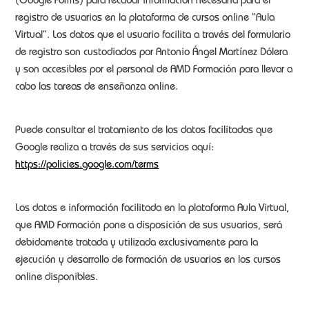
(Google Forms) para recabar información necesaria para el
registro de usuarios en la plataforma de cursos online “Aula
Virtual”. Los datos que el usuario facilita a través del formulario
de registro son custodiados por Antonio Ángel Martínez Dólera
y son accesibles por el personal de AMD Formación para llevar a
cabo las tareas de enseñanza online.
Puede consultar el tratamiento de los datos facilitados que
Google realiza a través de sus servicios aquí:
https://policies.google.com/terms
Los datos e información facilitada en la plataforma Aula Virtual,
que AMD Formación pone a disposición de sus usuarios, será
debidamente tratada y utilizada exclusivamente para la
ejecución y desarrollo de formación de usuarios en los cursos
online disponibles.