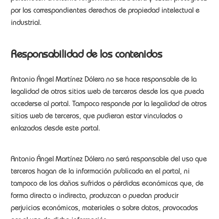
por los correspondientes derechos de propiedad intelectual e
industrial.
Responsabilidad de los contenidos
Antonio Ángel Martínez Dólera no se hace responsable de la
legalidad de otros sitios web de terceros desde los que pueda
accederse al portal. Tampoco responde por la legalidad de otros
sitios web de terceros, que pudieran estar vinculados o
enlazados desde este portal.
Antonio Ángel Martínez Dólera no será responsable del uso que
terceros hagan de la información publicada en el portal, ni
tampoco de los daños sufridos o pérdidas económicas que, de
forma directa o indirecta, produzcan o puedan producir
perjuicios económicos, materiales o sobre datos, provocados