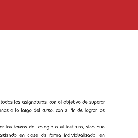
odas las asignaturas, con el objetivo de superar
os a lo largo del curso, con el fin de lograr los
las tareas del colegio o el instituto, sino que
rtiendo en clase de forma individualizada, en