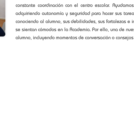
constante coordinación con el centro escolar. Ayudam
adquiriendo autonomía y seguridad para hacer sus tarea
conociendo al alumno, sus debilidades, sus fortalezas e
se sientan cómodos en la Academia. Por ello, una de nuest
alumno, incluyendo momentos de conversación o consejos 