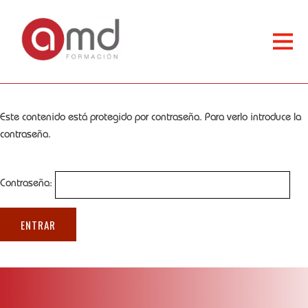
Este contenido está protegido por contraseña. Para verlo introduce la
contraseña.
Contraseña: