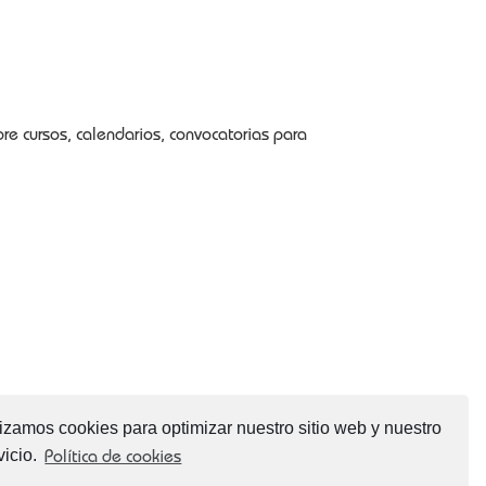
e cursos, calendarios, convocatorias para
lizamos cookies para optimizar nuestro sitio web y nuestro
vicio.
Política de cookies