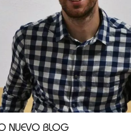
RO NUEVO BLOG