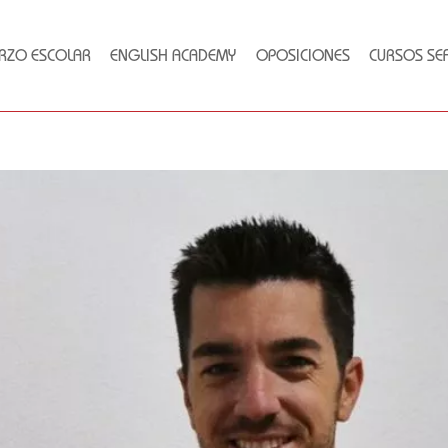
RZO ESCOLAR
ENGLISH ACADEMY
OPOSICIONES
CURSOS SE