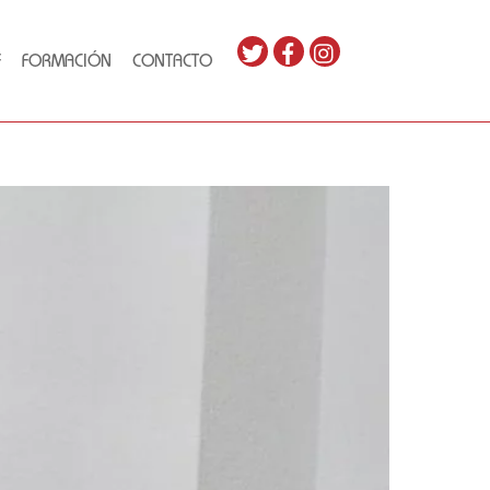
F
FORMACIÓN
CONTACTO